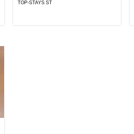
TOP-STAYS ST