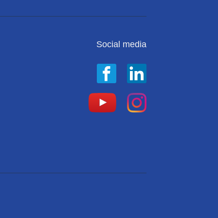
Social media