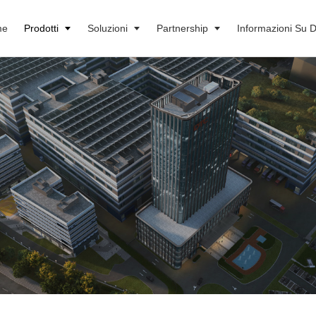
me
Prodotti
Soluzioni
Partnership
Informazioni Su 