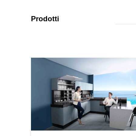
Prodotti