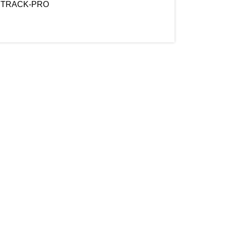
TRACK-PRO