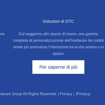
Soluzioni di DTC
ora
Dal soggiorno allo spazio di lavoro, una gamma
completa di personalizzazione dell'hardware dei mobili
rende più armoniosa l'interazione tra la vita umana e lo
spazio.
Per saperne di più
ware Group All Rights Reserved. | Privacy｜
|Privacy|