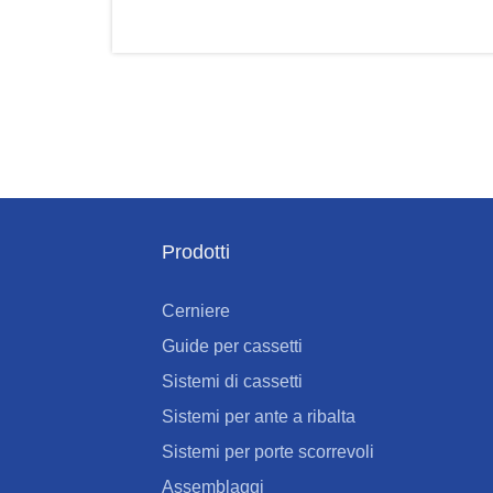
Prodotti
Cerniere
Guide per cassetti
Sistemi di cassetti
Sistemi per ante a ribalta
Sistemi per porte scorrevoli
Assemblaggi