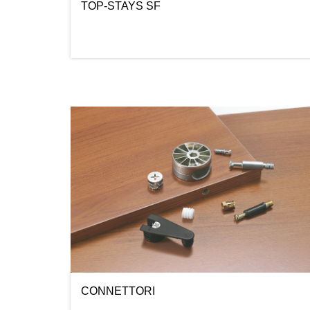
TOP-STAYS SF
CONNETTORI