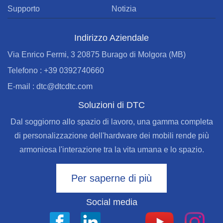
Supporto
Notizia
Indirizzo Aziendale
Via Enrico Fermi, 3 20875 Burago di Molgora (MB)
Telefono : +39 0392740660
E-mail : dtc@dtcdtc.com
Soluzioni di DTC
Dal soggiorno allo spazio di lavoro, una gamma completa
di personalizzazione dell'hardware dei mobili rende più
armoniosa l'interazione tra la vita umana e lo spazio.
Per saperne di più
Social media