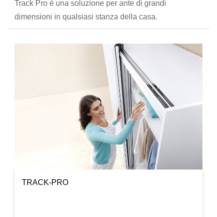
Track Pro è una soluzione per ante di grandi
dimensioni in qualsiasi stanza della casa.
TRACK-PRO