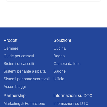
Prodotti
Soluzioni
Cerniere
Cucina
Guide per cassetti
Bagno
Sistemi di cassetti
Camera da letto
Sistemi per ante a ribalta
Salone
Sistemi per porte scorrevoli
Ufficio
Assemblaggi
Partnership
lnformazioni su DTC
Marketing & Formazione
Informazioni su DTC