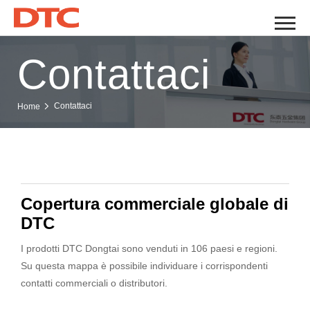
Contattaci
Contattaci
Home
Copertura commerciale globale di
DTC
I prodotti DTC Dongtai sono venduti in 106 paesi e regioni.
Su questa mappa è possibile individuare i corrispondenti
contatti commerciali o distributori.