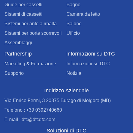
Guide per cassetti
Bagno
Sistemi di cassetti
Camera da letto
Sistemi per ante a ribalta
Salone
Sistemi per porte scorrevoli
Ufficio
Assemblaggi
Partnership
lnformazioni su DTC
Marketing & Formazione
Informazioni su DTC
Supporto
Notizia
Indirizzo Aziendale
Via Enrico Fermi, 3 20875 Burago di Molgora (MB)
Telefono : +39 0392740660
E-mail : dtc@dtcdtc.com
Soluzioni di DTC