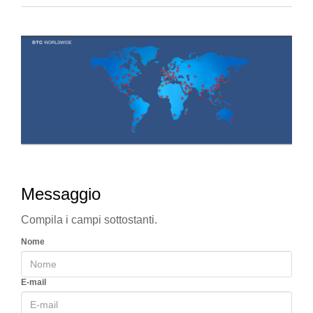
Messaggio
Compila i campi sottostanti.
Nome
E-mail