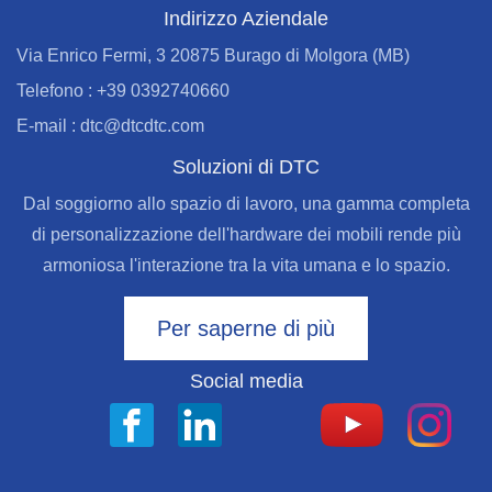
Indirizzo Aziendale
Via Enrico Fermi, 3 20875 Burago di Molgora (MB)
Telefono : +39 0392740660
E-mail : dtc@dtcdtc.com
Soluzioni di DTC
Dal soggiorno allo spazio di lavoro, una gamma completa
di personalizzazione dell'hardware dei mobili rende più
armoniosa l'interazione tra la vita umana e lo spazio.
Per saperne di più
Social media