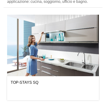
applicazione: cucina, soggiorno, ufficio e bagno.
TOP-STAYS SQ