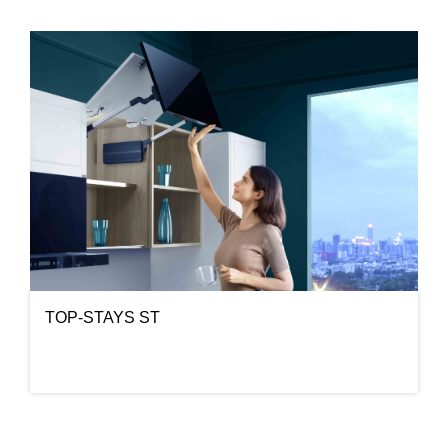
TOP-STAYS ST