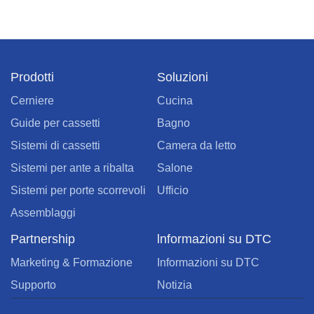
Prodotti
Soluzioni
Cerniere
Cucina
Guide per cassetti
Bagno
Sistemi di cassetti
Camera da letto
Sistemi per ante a ribalta
Salone
Sistemi per porte scorrevoli
Ufficio
Assemblaggi
Partnership
lnformazioni su DTC
Marketing & Formazione
Informazioni su DTC
Supporto
Notizia