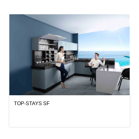
TOP-STAYS SF