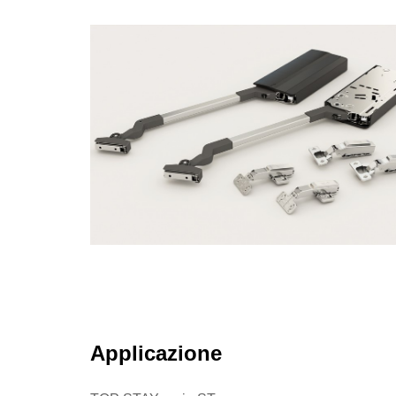
Applicazione