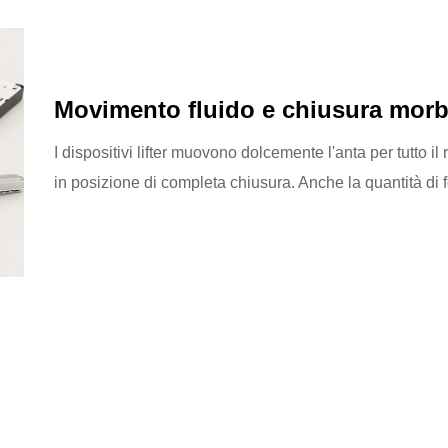
Movimento fluido e chiusura morb
I dispositivi lifter muovono dolcemente l'anta per tutto i
in posizione di completa chiusura. Anche la quantità di f