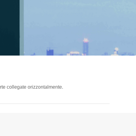
rte collegate orizzontalmente.