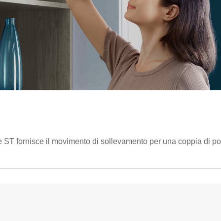
e ST fornisce il movimento di sollevamento per una coppia di po