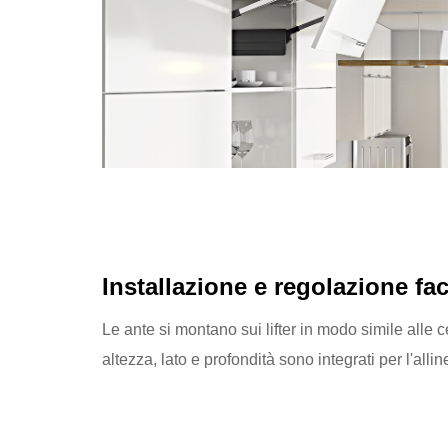
Installazione e regolazione fac
Le ante si montano sui lifter in modo simile alle ce
altezza, lato e profondità sono integrati per l'alli