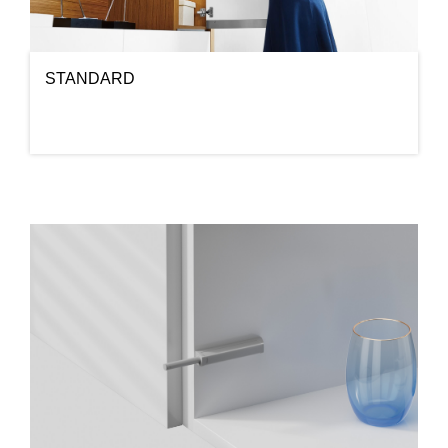
STANDARD