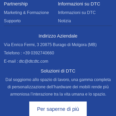
Partnership
lnformazioni su DTC
Marketing & Formazione
Informazioni su DTC
Supporto
Notizia
Indirizzo Aziendale
Via Enrico Fermi, 3 20875 Burago di Molgora (MB)
Telefono : +39 0392740660
E-mail : dtc@dtcdtc.com
Soluzioni di DTC
Dal soggiorno allo spazio di lavoro, una gamma completa
di personalizzazione dell'hardware dei mobili rende più
armoniosa l'interazione tra la vita umana e lo spazio.
Per saperne di più