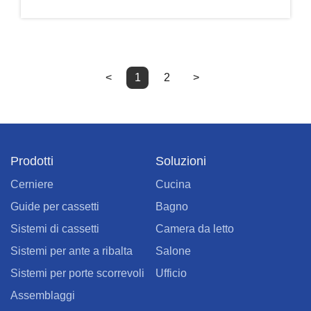
<
1
2
>
Prodotti
Soluzioni
Cerniere
Cucina
Guide per cassetti
Bagno
Sistemi di cassetti
Camera da letto
Sistemi per ante a ribalta
Salone
Sistemi per porte scorrevoli
Ufficio
Assemblaggi