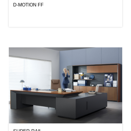
D-MOTION FF