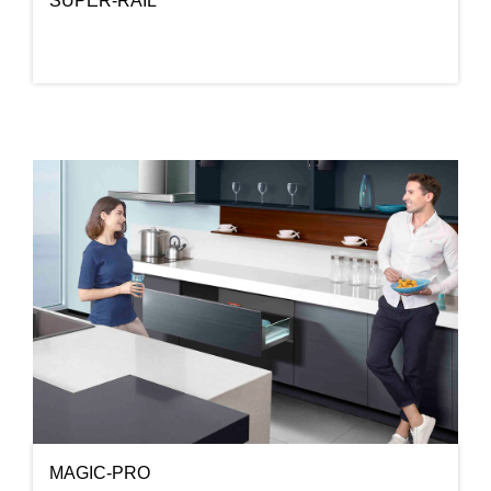
SUPER-RAIL
MAGIC-PRO