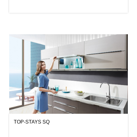
TOP-STAYS SQ