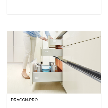
DRAGON-PRO