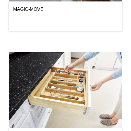
MAGIC-MOVE