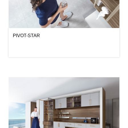
PIVOT-STAR