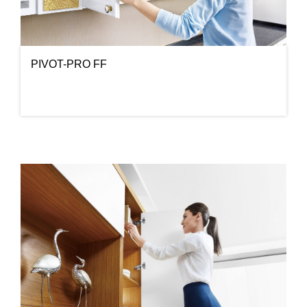
PIVOT-PRO FF