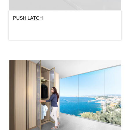
PUSH LATCH