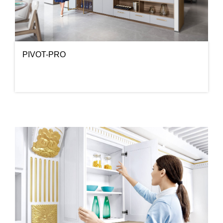
PIVOT-PRO