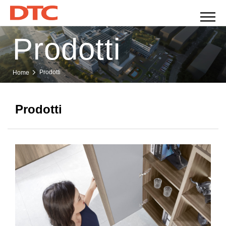
Prodotti
Prodotti
Home
Prodotti