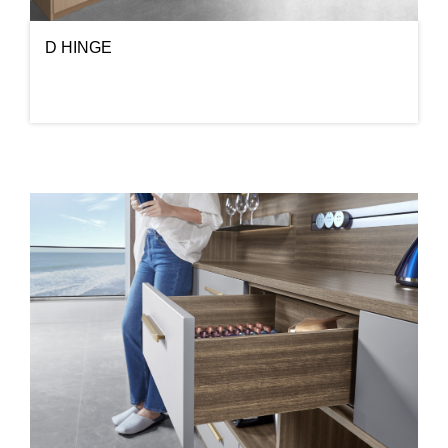
D HINGE